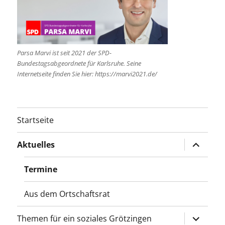
Parsa Marvi ist seit 2021 der SPD-
Bundestagsabgeordnete für Karlsruhe. Seine
Internetseite finden Sie hier: https://marvi2021.de/
Startseite
Unterme
Aktuelles
öffnen
Termine
Aus dem Ortschaftsrat
Unterme
Themen für ein soziales Grötzingen
öffnen