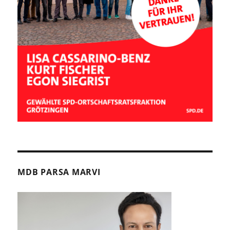
MDB PARSA MARVI