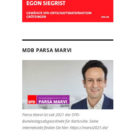
MDB PARSA MARVI
Parsa Marvi ist seit 2021 der SPD-
Bundestagsabgeordnete für Karlsruhe. Seine
Internetseite finden Sie hier: https://marvi2021.de/