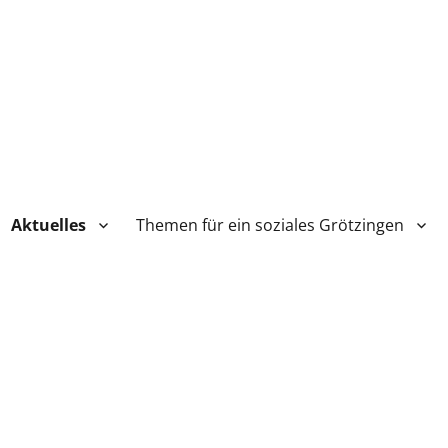
Aktuelles
Themen für ein soziales Grötzingen