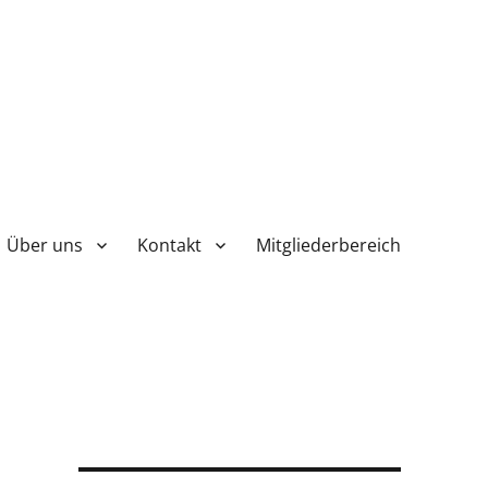
Über uns
Kontakt
Mitgliederbereich