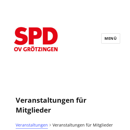
MENÜ
SPD Grötzingen
Veranstaltungen für
Mitglieder
Veranstaltungen
Veranstaltungen für Mitglieder