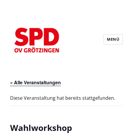
MENÜ
SPD Grötzingen
« Alle Veranstaltungen
Diese Veranstaltung hat bereits stattgefunden.
Wahlworkshop