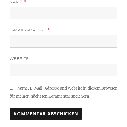
NAME
*
E-MAIL-ADRESSE
*
WEBSITE
Name, E-Mail-Adresse und Website in diesem Browser
für meinen nächsten Kommentar speichern.