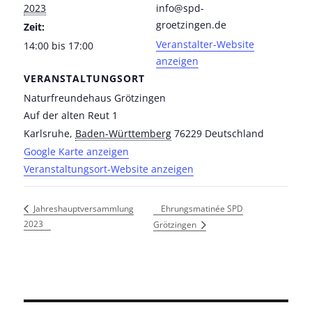
2023
info@spd-
groetzingen.de
Zeit:
Veranstalter-Website
14:00 bis 17:00
anzeigen
VERANSTALTUNGSORT
Naturfreundehaus Grötzingen
Auf der alten Reut 1
Karlsruhe
,
Baden-Württemberg
76229
Deutschland
Google Karte anzeigen
Veranstaltungsort-Website anzeigen
Ehrungsmatinée SPD
Jahreshauptversammlung
2023
Grötzingen