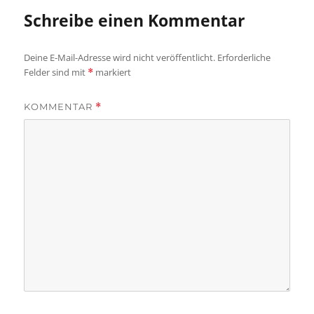
Schreibe einen Kommentar
Deine E-Mail-Adresse wird nicht veröffentlicht.
Erforderliche
Felder sind mit
markiert
*
KOMMENTAR
*