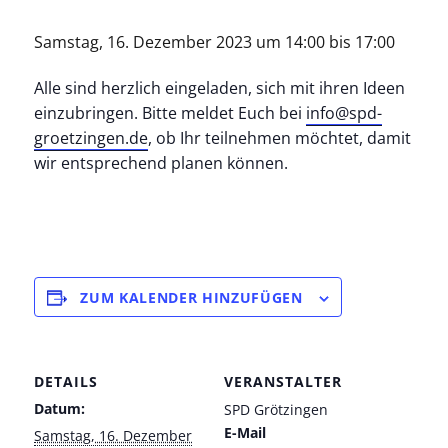
Samstag, 16. Dezember 2023 um 14:00
bis
17:00
Alle sind herzlich eingeladen, sich mit ihren Ideen
einzubringen. Bitte meldet Euch bei
info@spd-
groetzingen.de
, ob Ihr teilnehmen möchtet, damit
wir entsprechend planen können.
ZUM KALENDER HINZUFÜGEN
DETAILS
VERANSTALTER
Datum:
SPD Grötzingen
E-Mail
Samstag, 16. Dezember