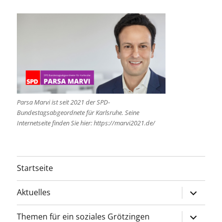
Parsa Marvi ist seit 2021 der SPD-
Bundestagsabgeordnete für Karlsruhe. Seine
Internetseite finden Sie hier: https://marvi2021.de/
Startseite
Unterme
Aktuelles
öffnen
Unterme
Themen für ein soziales Grötzingen